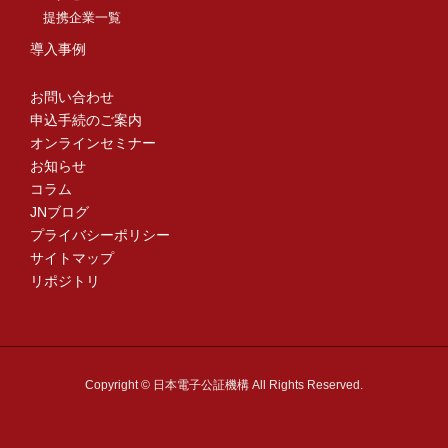
提携企業一覧
導入事例
お問い合わせ
申込手続のご案内
オンラインセミナー
お知らせ
コラム
JNブログ
プライバシーポリシー
サイトマップ
リポジトリ
Copyright © 日本電子公証機構 All Rights Reserved.