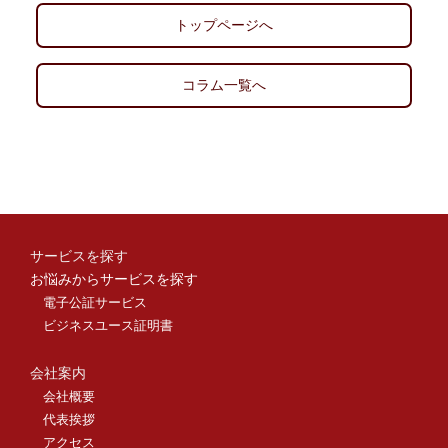
トップページへ
コラム一覧へ
サービスを探す
お悩みからサービスを探す
電子公証サービス
ビジネスユース証明書
会社案内
会社概要
代表挨拶
アクセス