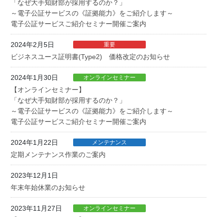
「なぜ大手知財部が採用するのか？」
～電子公証サービスの《証拠能力》をご紹介します～
電子公証サービスご紹介セミナー開催ご案内
2024年2月5日
重要
ビジネスユース証明書(Type2) 価格改定のお知らせ
2024年1月30日
オンラインセミナー
【オンラインセミナー】
「なぜ大手知財部が採用するのか？」
～電子公証サービスの《証拠能力》をご紹介します～
電子公証サービスご紹介セミナー開催ご案内
2024年1月22日
メンテナンス
定期メンテナンス作業のご案内
2023年12月1日
年末年始休業のお知らせ
2023年11月27日
オンラインセミナー