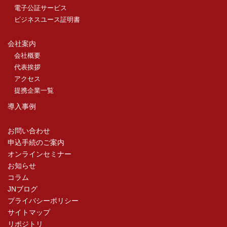
電子公証サービス
ビジネスユース証明書
会社案内
会社概要
代表挨拶
アクセス
提携企業一覧
導入事例
お問い合わせ
申込手続のご案内
オンラインセミナー
お知らせ
コラム
JNブログ
プライバシーポリシー
サイトマップ
リポジトリ