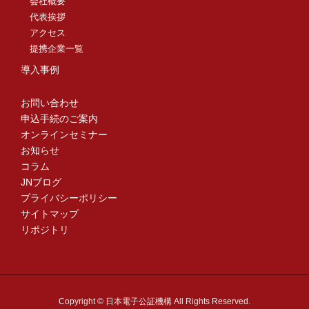
会社概要
代表挨拶
アクセス
提携企業一覧
導入事例
お問い合わせ
申込手続のご案内
オンラインセミナー
お知らせ
コラム
JNブログ
プライバシーポリシー
サイトマップ
リポジトリ
Copyright © 日本電子公証機構 All Rights Reserved.