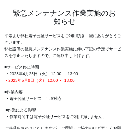
緊急メンテナンス作業実施のお
知らせ
平素より弊社電子公証サービスをご利用頂き、誠にありがとうご
ざいます。
弊社設備の緊急メンテナンス作業実施に伴い下記の予定でサービ
スを停止いたしますので、ご連絡申し上げます。
■サービス停止時間
・2023年4月25日（火） 12:00 ～ 13:00
・2023年5月9日（火） 12:00 ～ 13:00
■作業内容
・電子公証サービス TLS対応
■作業による影響
・作業時間中は電子公証サービスをご利用頂けません。
ご迷惑をおかけいたしますが、ご理解・ご協力のほど宜しくお願