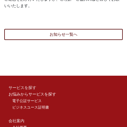
いいたします。
お知らせ一覧へ
サービスを探す
お悩みからサービスを探す
電子公証サービス
ビジネスユース証明書
会社案内