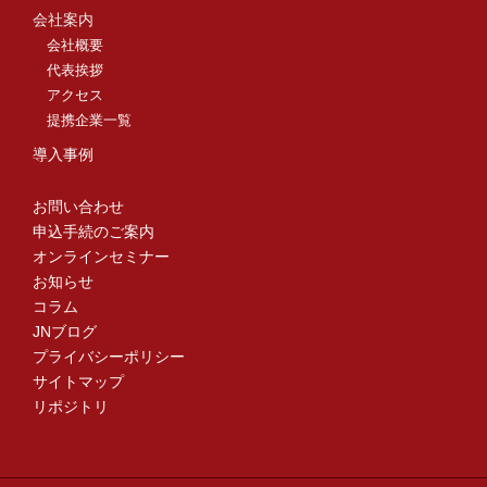
会社案内
会社概要
代表挨拶
アクセス
提携企業一覧
導入事例
お問い合わせ
申込手続のご案内
オンラインセミナー
お知らせ
コラム
JNブログ
プライバシーポリシー
サイトマップ
リポジトリ