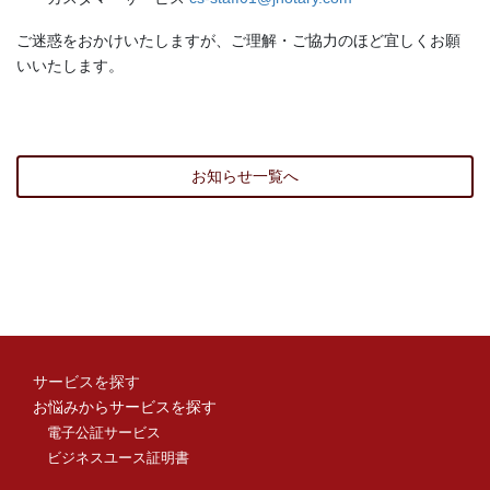
ご迷惑をおかけいたしますが、ご理解・ご協力のほど宜しくお願
いいたします。
お知らせ一覧へ
サービスを探す
お悩みからサービスを探す
電子公証サービス
ビジネスユース証明書