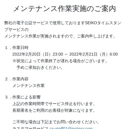
メンテナンス作業実施のご案内
弊社の電子公証サービスで使用しておりますSEIKOタイムスタン
プサービスの
メンテナンス作業が実施されますので、ご案内申し上げます。
１．作業日時
2022年2月20日（日）23:00 ～ 2022年2月21日（月）6:00
※状況によって作業終了が遅れる場合がございます。
予めご承知おきください。
２．作業内容
メンテナンス作業
３．作業による影響
上記の作業時間帯でサービス停止を行います。
長期署名をご利用のお客様が対象になります。
ご不明な場合は下記までお問い合わせください。
カスタマーサービス
cs-staff01@jnotary.com