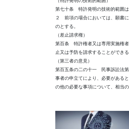
（特許発明の技術的範囲）
第七十条 特許発明の技術的範囲は
２ 前項の場合においては、願書に
のとする。
（差止請求権）
第百条 特許権者又は専用実施権者
止又は予防を請求することができる
（第三者の意見）
第百五条の二の十一 民事訴訟法第
事者の申立てにより、必要があると
の他の必要な事項について、相当の