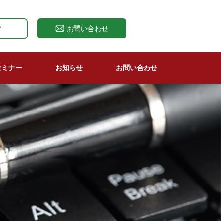
セミナー
お知らせ
お問い合わせ