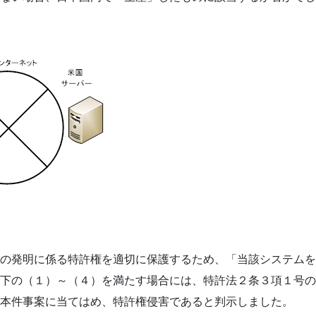
の発明に係る特許権を適切に保護するため、「当該システムを
下の（１）～（４）を満たす場合には、特許法２条３項１号の
本件事案に当てはめ、特許権侵害であると判示しました。