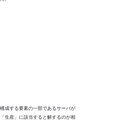
構成する要素の一部であるサーバが
「生産」に該当すると解するのが相