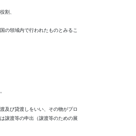
役割、
国の領域内で行われたものとみるこ
。
渡及び貸渡しをいい、その物がプロ
は譲渡等の申出（譲渡等のための展