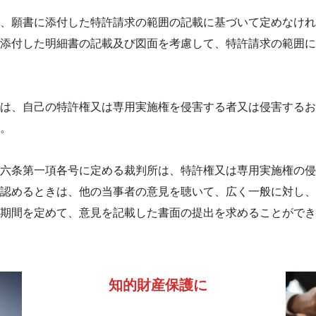
、願書に添付した特許請求の範囲の記載に基づいて定めなけれ
添付した明細書の記載及び図面を考慮して、特許請求の範囲に
は、自己の特許権又は専用実施権を侵害する者又は侵害するお
。
六条第一項各号に定める裁判所は、特許権又は専用実施権の侵
認めるときは、他の当事者の意見を聴いて、広く一般に対し、
期間を定めて、意見を記載した書面の提出を求めることができ
知的財産保護に