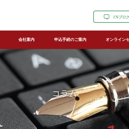
会社案内
申込手続のご案内
オンライン
コラム