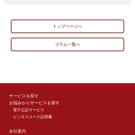
トップページへ
コラム一覧へ
サービスを探す
お悩みからサービスを探す
電子公証サービス
ビジネスユース証明書
会社案内