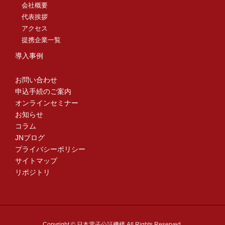
会社概要
代表挨拶
アクセス
提携企業一覧
導入事例
お問い合わせ
申込手続のご案内
オンラインセミナー
お知らせ
コラム
JNブログ
プライバシーポリシー
サイトマップ
リポジトリ
Copyright © 日本電子公証機構 All Rights Reserved.