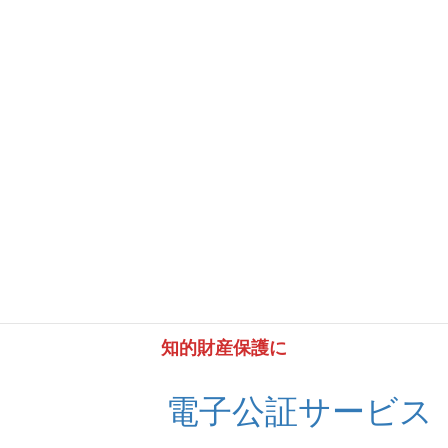
以上
知的財産保護に
電子公証サービス