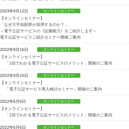
2023年9月12日
オンラインセミナー
【オンラインセミナー】
「なぜ大手知財部が採用するのか？」
～電子公証サービスの《証拠能力》をご紹介します～
電子公証サービスご紹介セミナー開催ご案内
2022年9月15日
オンラインセミナー
【オンラインセミナー】
「1回でわかる電子公証サービスのメリット」開催のご案内
2022年9月15日
オンラインセミナー
【オンラインセミナー】
「電子公証サービス導入検討セミナー」開催のご案内
2022年6月6日
オンラインセミナー
【オンラインセミナー】
「1回でわかる電子公証サービスのメリット」開催のご案内
2022年6月6日
オンラインセミナー