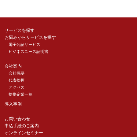
サービスを探す
お悩みからサービスを探す
電子公証サービス
ビジネスユース証明書
会社案内
会社概要
代表挨拶
アクセス
提携企業一覧
導入事例
お問い合わせ
申込手続のご案内
オンラインセミナー