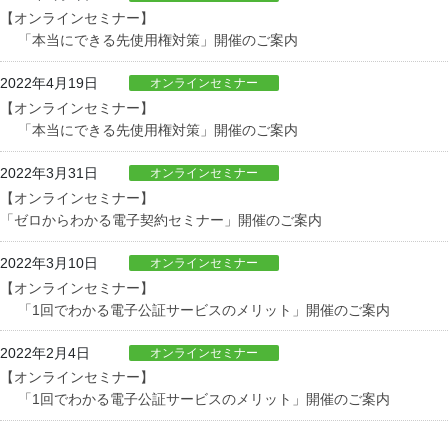
【オンラインセミナー】
「本当にできる先使用権対策」開催のご案内
2022年4月19日
オンラインセミナー
【オンラインセミナー】
「本当にできる先使用権対策」開催のご案内
2022年3月31日
オンラインセミナー
【オンラインセミナー】
「ゼロからわかる電子契約セミナー」開催のご案内
2022年3月10日
オンラインセミナー
【オンラインセミナー】
「1回でわかる電子公証サービスのメリット」開催のご案内
2022年2月4日
オンラインセミナー
【オンラインセミナー】
「1回でわかる電子公証サービスのメリット」開催のご案内