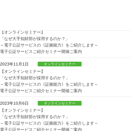
～電子公証サービスの《証拠能力》をご紹介します～
電子公証サービスご紹介セミナー開催ご案内
2023年11月27日
オンラインセミナー
【オンラインセミナー】
「なぜ大手知財部が採用するのか？」
～電子公証サービスの《証拠能力》をご紹介します～
電子公証サービスご紹介セミナー開催ご案内
2023年11月1日
オンラインセミナー
【オンラインセミナー】
「なぜ大手知財部が採用するのか？」
～電子公証サービスの《証拠能力》をご紹介します～
電子公証サービスご紹介セミナー開催ご案内
2023年10月6日
オンラインセミナー
【オンラインセミナー】
「なぜ大手知財部が採用するのか？」
～電子公証サービスの《証拠能力》をご紹介します～
電子公証サービスご紹介セミナー開催ご案内