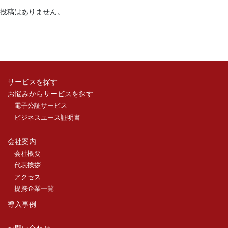
投稿はありません。
サービスを探す
お悩みからサービスを探す
電子公証サービス
ビジネスユース証明書
会社案内
会社概要
代表挨拶
アクセス
提携企業一覧
導入事例