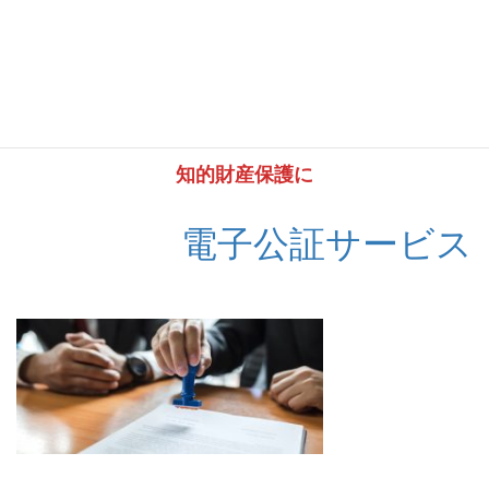
知的財産保護に
電子公証サービス