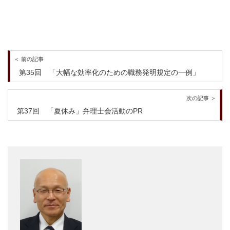
＜ 前の記事
第35回 「大幅な効率化のための職務発明規定の一例」
次の記事 ＞
第37回 「夏休み」弁理士会活動のPR