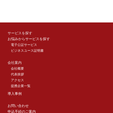
サービスを探す
お悩みからサービスを探す
電子公証サービス
ビジネスユース証明書
会社案内
会社概要
代表挨拶
アクセス
提携企業一覧
導入事例
お問い合わせ
申込手続のご案内